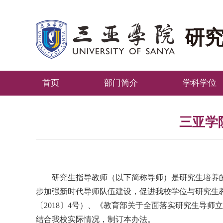
研
首页
部门简介
学科学位
三亚学
研究生指导教师（以下简称导师）是研究生培养
步加强新时代导师队伍建设，促进我校学位与研究生
〔2018〕4号）、《教育部关于全面落实研究生导师立
结合我校实际情况，制订本办法。