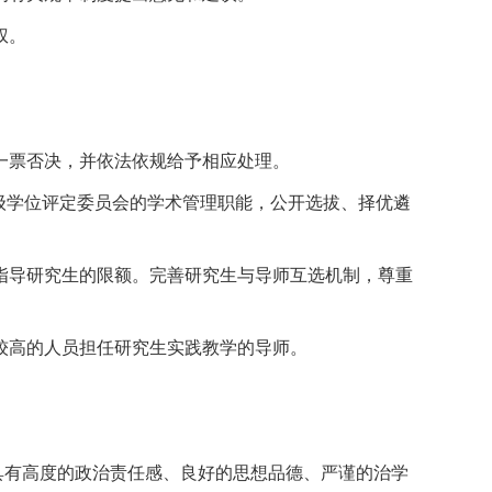
权。
一票否决，并依法依规给予相应处理。
级学位评定委员会的学术管理职能，公开选拔、择优遴
指导研究生的限额。完善研究生与导师互选机制，尊重
较高的人员担任研究生实践教学的导师。
具有高度的政治责任感、良好的思想品德、严谨的治学