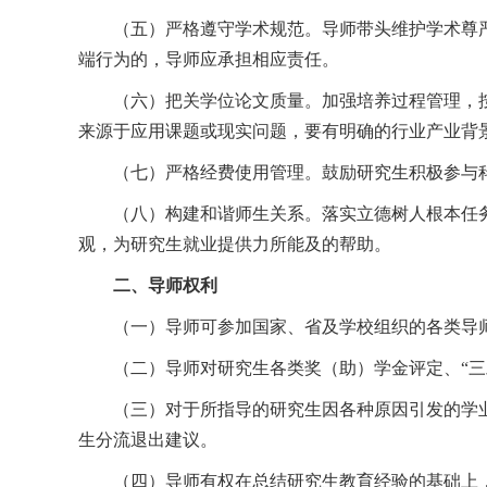
（五）严格遵守学术规范。导师带头维护学术尊
端行为的，导师应承担相应责任。
（六）把关学位论文质量。加强培养过程管理，
来源于应用课题或现实问题，要有明确的行业产业背
（七）严格经费使用管理。鼓励研究生积极参与
（八）构建和谐师生关系。落实立德树人根本任
观，为研究生就业提供力所能及的帮助。
二、导师权利
（一）导师可参加国家、省及学校组织的各类导
（二）导师对研究生各类奖（助）学金评定、“
（三）对于所指导的研究生因各种原因引发的学
生分流退出建议。
（四）导师有权在总结研究生教育经验的基础上