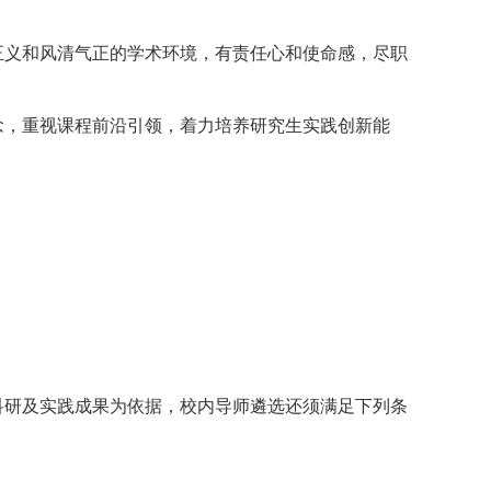
正义和风清气正的学术环境，有责任心和使命感，尽职
念，重视课程前沿引领，着力培养研究生实践创新能
科研及实践成果为依据，校内导师遴选还须满足下列条