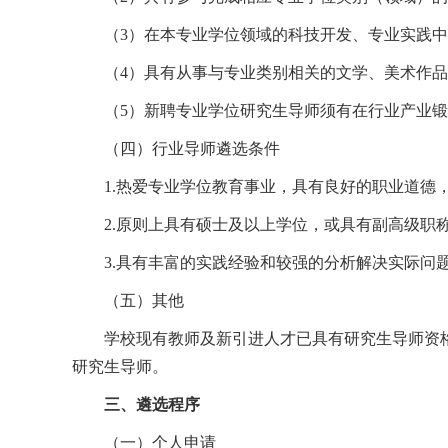
（3）在本专业学位领域的科技开发、专业实践
（4）具有从事与专业类别相关的文学、美术作
（5）新聘专业学位研究生导师须有在行业产业
（四）行业导师遴选条件
1.热爱专业学位教育事业，具有良好的职业道
2.原则上具有硕士及以上学位，或具有副高级职
3.具有丰富的实践经验和较强的分析解决实际问
（五）其他
学校现有教师及新引进人才已具有研究生导师资
研究生导师。
三、遴选程序
（一）个人申请