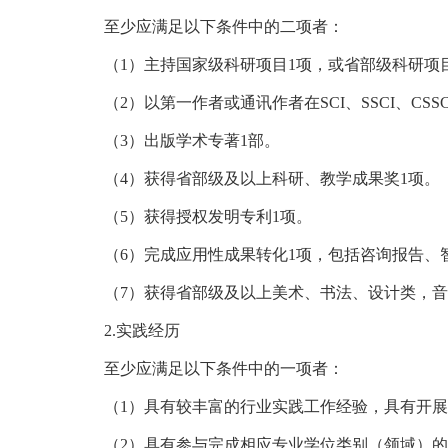
至少应满足以下条件中的二项者：
（1）主持国家级科研项目1项，或省部级科研项
（2）以第一作者或通讯作者在SCI、SSCI、CS
（3）出版学术专著1部。
（4）获得省部级及以上科研、教学成果奖1项。
（5）获得授权发明专利1项。
（6）完成应用性成果转化1项，包括咨询报告、
（7）获得省部级及以上美术、书法、设计类，音
2.实践经历
至少应满足以下条件中的一项者：
（1）具有较丰富的行业实践工作经验，具有开
（2）具有参与完成相应专业学位类别（领域）