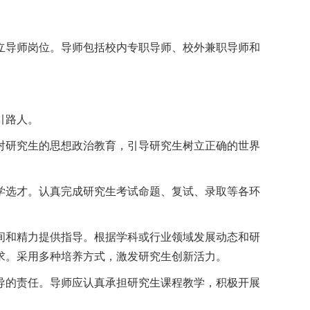
立导师岗位。导师包括校内专职导师、校外兼职导师和
引路人。
对研究生的思想政治教育，引导研究生树立正确的世界
学选才。认真完成研究生考试命题、复试、录取等各环
间和精力提供指导。根据学科或行业领域发展动态和研
求。采用多种培养方式，激发研究生创新活力。
导的责任。导师应认真承担研究生课程教学，积极开展