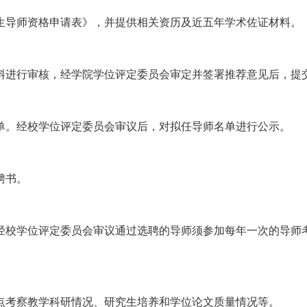
生导师资格申请表》，并提供相关资历及近五年学术佐证材料。
料进行审核，经学院学位评定委员会审定并签署推荐意见后，提
单。经校学位评定委员会审议后，对拟任导师名单进行公示。
聘书。
经校学位评定委员会审议通过选聘的导师须参加每年一次的导师
点考察教学科研情况、研究生培养和学位论文质量情况等。