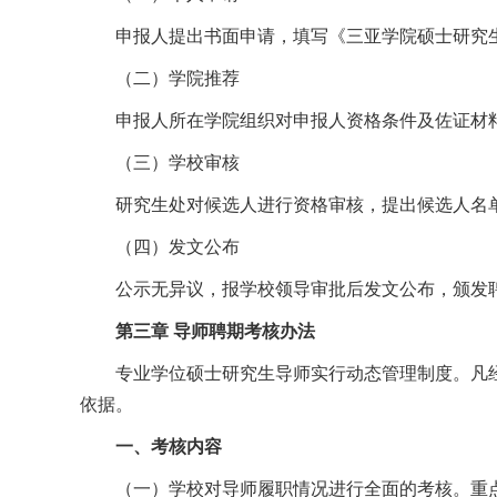
申报人提出书面申请，填写《三亚学院硕士研究
（二）学院推荐
申报人所在学院组织对申报人资格条件及佐证材
（三）学校审核
研究生处对候选人进行资格审核，提出候选人名
（四）发文公布
公示无异议，报学校领导审批后发文公布，颁发
第三章 导师聘期考核办法
专业学位硕士研究生导师实行动态管理制度。凡
依据。
一、考核内容
（一）学校对导师履职情况进行全面的考核。重