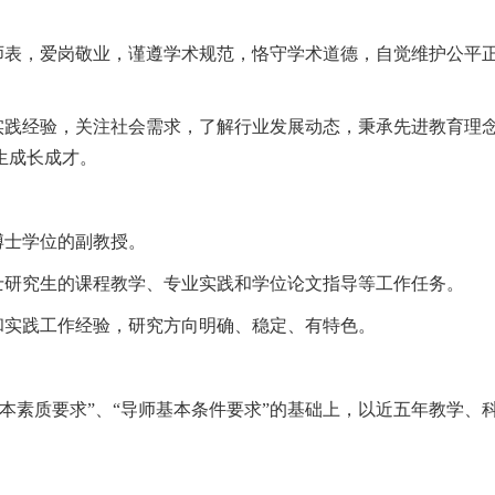
人师表，爱岗敬业，谨遵学术规范，恪守学术道德，自觉维护公平
的实践经验，关注社会需求，了解行业发展动态，秉承先进教育理
生成长成才。
博士学位的副教授。
士研究生的课程教学、专业实践和学位论文指导等工作任务。
和实践工作经验，研究方向明确、稳定、有特色。
本素质要求”、“导师基本条件要求”的基础上，以近五年教学、