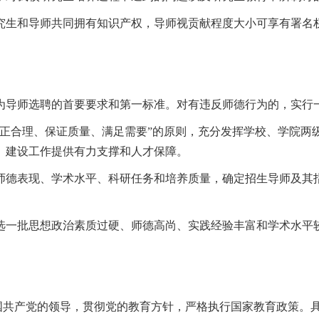
究生和导师共同拥有知识产权，导师视贡献程度大小可享有署名
为导师选聘的首要要求和第一标准。对有违反师德行为的，实行
公正合理、保证质量、满足需要”的原则，充分发挥学校、学院两
）建设工作提供有力支撑和人才保障。
师德表现、学术水平、科研任务和培养质量，确定招生导师及其
选一批思想政治素质过硬、师德高尚、实践经验丰富和学术水平
中国共产党的领导，贯彻党的教育方针，严格执行国家教育政策。