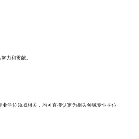
出努力和贡献。
专业学位领域相关，均可直接认定为相关领域专业学位