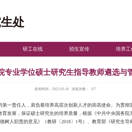
究生处
研工在线
招生宣传
培养工
院专业学位硕士研究生指导教师遴选与
发布时间：2025-03-18
浏览次数：
317
的第一责任人，肩负着培养高层次创新人才的崇高使命。为贯彻
教育发展，保证硕士研究生的培养质量，根据《中共中央国务院
德树人职责的意见》（教研〔2018〕1号）、教育部《研究生导