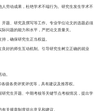
他人劳动成果，杜绝学术不端行为。研究生发生学术不
、开题、研究及撰写等工作。专业学位论文的选题必须
实际问题的能力和水平，严把论文质量关。
支持，确保研究生正当权益。
立良好的师生互动机制。引导研究生树立正确的就业
活动。
和各级各类评奖评优等，具有建议及推荐权。
据研究生开题、中期考核等关键节点考核情况，提出学
的有关规章制度提出意见和建议。