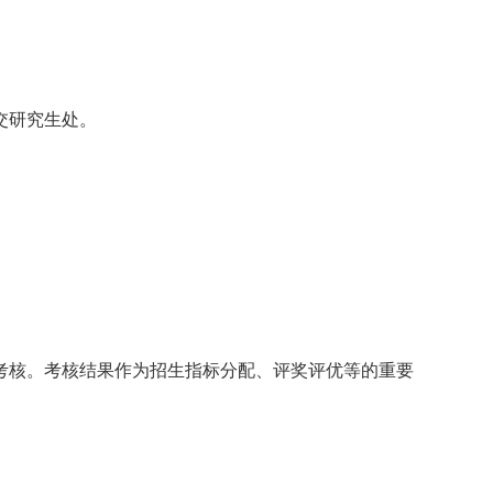
交研究生处。
考核。考核结果作为招生指标分配、评奖评优等的重要