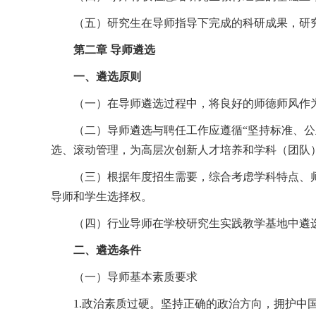
（五）研究生在导师指导下完成的科研成果，研
第二章 导师遴选
一、遴选原则
（一）在导师遴选过程中，将良好的师德师风作
（二）导师遴选与聘任工作应遵循“坚持标准、
选、滚动管理，为高层次创新人才培养和学科（团队
（三）根据年度招生需要，综合考虑学科特点、
导师和学生选择权。
（四）行业导师在学校研究生实践教学基地中遴
二、遴选条件
（一）导师基本素质要求
1.政治素质过硬。坚持正确的政治方向，拥护