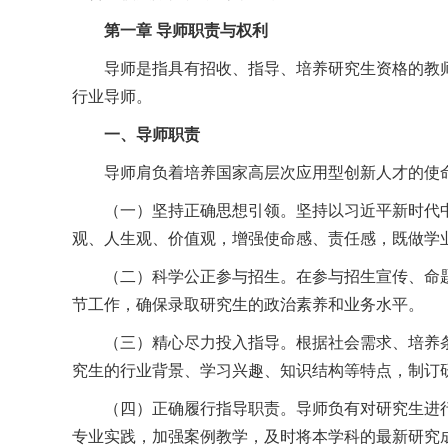
第一章 导师职责与权利
导师是指具有招收、指导、培养研究生资格的教
行业导师。
一、导师职责
导师肩负着培养国家高层次应用型创新人才的使
（一）坚持正确思想引领。坚持以习近平新时代
观、人生观、价值观，增强使命感、责任感，既做学
（二）科学公正参与招生。在参与招生宣传、命
节工作，确保录取研究生的政治素养和业务水平。
（三）精心尽力投入指导。根据社会需求、培养
究生的行业背景、学习兴趣、知识结构等特点，制订
（四）正确履行指导职责。导师负有对研究生进
专业实践，加强案例教学，及时将本学科的最新研究