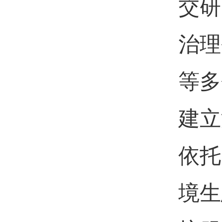
交研
治理
等多
建立
依托
境生