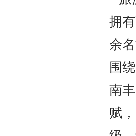
拥有
余名
围绕
南丰
赋，
级，