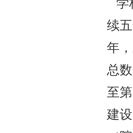
学
续五
年，
总数
至第
建设