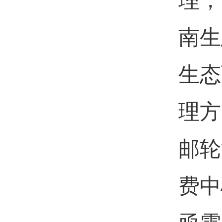
理，
南生
生态
理方
邮轮
费中