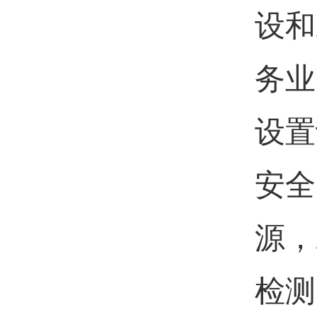
设和
务业
设置
安全
源，
检测