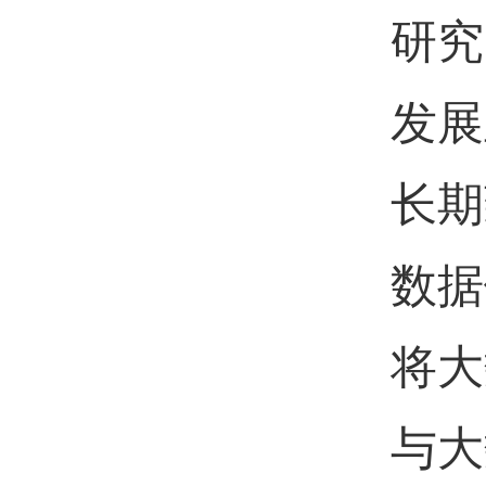
研究
发展
长期
数据
将大
与大