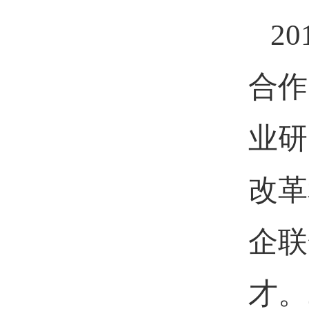
2
合作
业研
改革
企联
才。