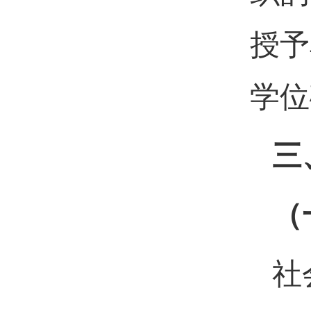
授予
学位
三
（
社