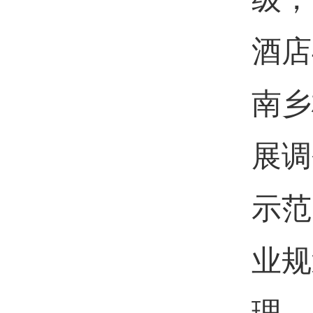
酒店
南乡
展调
示范
业规