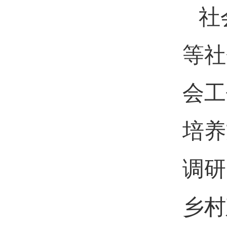
社
等社
会工
培养
调研
乡村