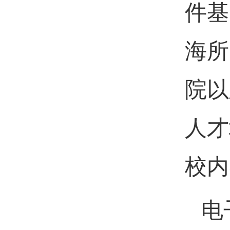
件基
海所
院以
人才
校内
电