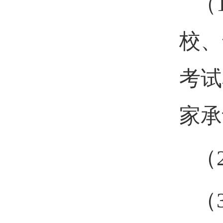
（
校、
考试
家承
（
（