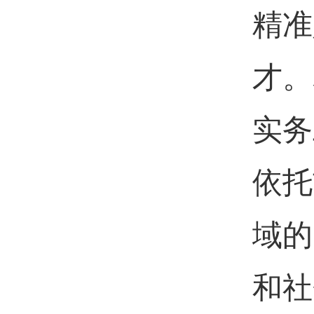
精准
才。
实务
依托
域的
和社