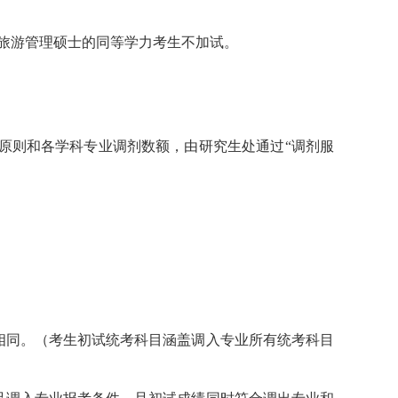
考旅游管理硕士的同等学力考生不加试。
原则和各学科专业调剂数额，由研究生处通过“调剂服
相同。（考生初试统考科目涵盖调入专业所有统考科目