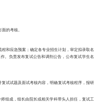
方面的考核。
流程和应急预案；确定各专业招生计划，审定拟录取名
工作。负责发布复试公告和调剂公告，公布复试学生名
计复试试题及面试考核内容，明确复试考核程序，报研
导师组成，组长由院长或相关学科带头人担任，复试工