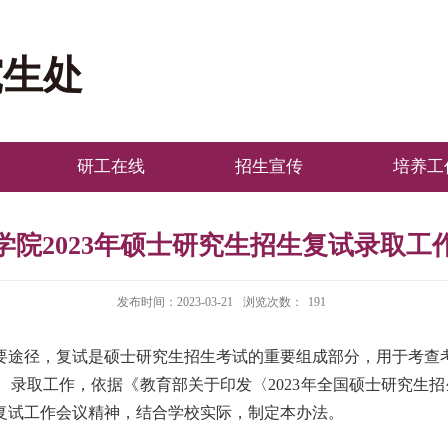
究生处
研工在线
招生宣传
培养工
学院2023年硕士研究生招生复试录取工
发布时间：2023-03-21
浏览次数：
191
要途径，复试是硕士研究生招生考试的重要组成部分，用于考查
录取工作，依据《教育部关于印发〈2023年全国硕士研究生招生
试复试工作会议精神，结合学校实际，制定本办法。