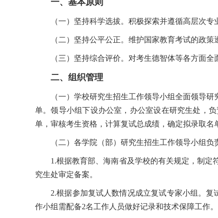
一、基本原则
（一）坚持科学选拔。积极探索并遵循高层次专
（二）坚持公平公正。维护国家教育考试的政策
（三）坚持综合评价。对考生德智体等各方面全
二、组织管理
（一）学校研究生招生工作领导小组全面领导研
单。领导小组下设办公室，办公室设在研究生处，负
单，审核考生资格，计算复试总成绩，确定拟录取名
（二）各学院（部）研究生招生工作领导小组负
1.根据教育部、海南省及学校的有关规定，制
究生处审定备案。
2.根据参加复试人数情况成立复试专家小组。
作小组需配备2名工作人员做好记录和技术保障工作。