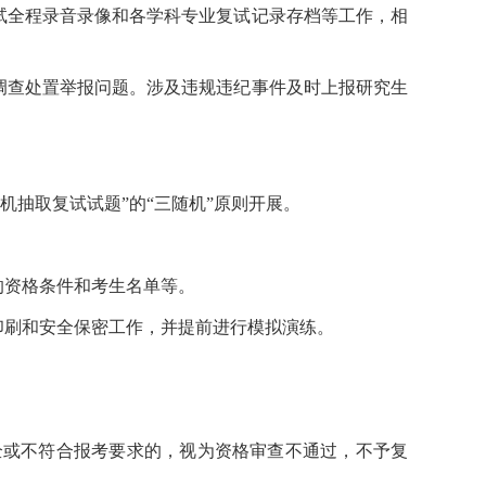
试全程录音录像和各学科专业复试记录存档等工作，相
调查处置举报问题。涉及违规违纪事件及时上报研究生
机抽取复试试题”的“三随机”原则开展。
的资格条件和考生名单等。
印刷和安全保密工作，并提前进行模拟演练。
全或不符合报考要求的，视为资格审查不通过，不予复