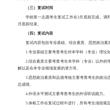
（三）复试时间
学校第一志愿考生复试工作在3月底前完成。调
月底前结束。
（四）复试内容
复试内容包括专业基础、综合素质、思想政治素
1.专业基础主要考查考生对本学科（专业）理
2.综合素质主要考查考生本学科（专业）以外
解以及在本专业领域发展的潜力等。
3.思想政治素质和品德考核主要考查考生的政
总成绩。
4.外语水平测试主要考查考生的外语听说能力。
5.体检工作在复试过程中进行，所有考生须按