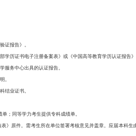
线验证报告》。
育部学历证书电子注册备案表》或《中国高等教育学历认证报告
留学服务中心出具的认证报告。
证明。
本科结业证书。
绩单；同等学力考生提供专科成绩单。
考核表》原件。需考生所在单位签署考核意见并盖章。应届本科生
。