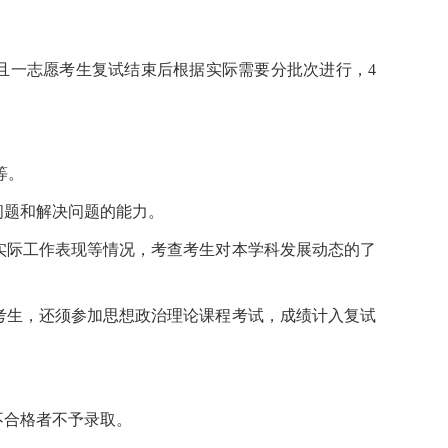
且一志愿考生复试结束后根据实际需要分批次进行，4
等。
问题和解决问题的能力。
实际工作表现等情况，考查考生对本学科发展动态的了
考生，还须参加思想政治理论课程考试，成绩计入复试
不合格者不予录取。