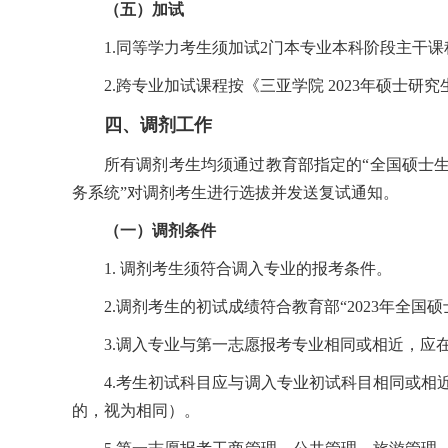
（五）加试
1.同等学力考生须加试2门本专业本科阶段主干
2.跨专业加试课程按《三亚学院 2023年硕士
四、调剂工作
所有调剂考生均须通过教育部指定的“全国硕士
务系统”对调剂考生进行选拔并发送复试通知。
（一）调剂条件
1. 调剂考生须符合调入专业的报考条件。
2.调剂考生的初试成绩符合教育部“2023年全
3.调入专业与第一志愿报考专业相同或相近，应
4.考生初试科目应与调入专业初试科目相同或
的，视为相同）。