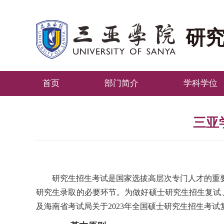
研
首页
部门简介
学科学位
三亚
研究生招生考试是国家选拔高层次专门人才的重
研究生录取的必要环节。为做好硕士研究生招生复试、
及海南省考试局关于2023年全国硕士研究生招生考