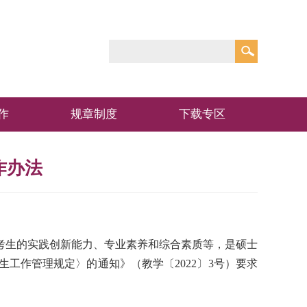
作
规章制度
下载专区
作办法
考生的实践创新能力、专业素养和综合素质等，是硕士
工作管理规定〉的通知》（教学〔2022〕3号）要求