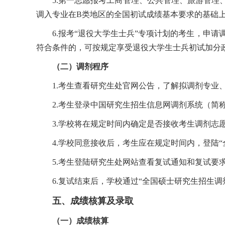
5.第一志愿报考工商管理、公共管理、旅游管
调入专业在B类地区的全国初试成绩基本要求的基础
6.报考“退役大学生士兵”专项计划的考生，申
符合条件的，可按规定享受退役大学生士兵初试加分
（二）调剂程序
1.考生查看研究生处官网公告，了解拟调剂专业
2.考生登录中国研究生招生信息网调剂系统（简
3.学校将在规定时间内确定是否接收考生调剂志
4.学校同意接收后，考生应在规定时间内，登陆
5.考生登陆研究生处网站查看复试通知和复试要
6.复试结束后，学校通过“全国硕士研究生招生
五、成绩核算及录取
（一）成绩核算