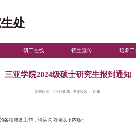
究生处
研工在线
招生宣传
培养工
三亚学院2024级硕士研究生报到通知
发布时间：2024-08-26
浏览次数：
1046
的各项准备工作，请认真阅读以下内容: