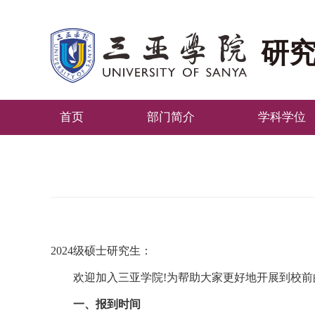
研
首页
部门简介
学科学位
2024级硕士研究生：
欢迎加入三亚学院!为帮助大家更好地开展到校前
一、报到时间