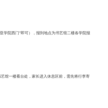
亚学院西门”即可），报到地点为书艺馆二楼各学院报
书艺馆一楼看台处，家长进入休息区前，需先将行李寄