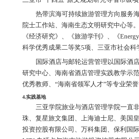
热带滨海可持续旅游管理方向服务
院士工作站、海南生态文明研究中心等
《经济研究》、《旅游学刊》、《
Energy
科学优秀成果二等奖
5
项、三亚市社会科
国际酒店与邮轮运营管理以国际酒
研究中心、海南省酒店管理实践教学示
优秀教师、“海南省领军人才”等专业荣
4.
实践基地
三亚学院旅业与酒店管理学院一直
珠、复星旅文集团、上海迪士尼、美国
投资控股有限公司、万科集团、保利国