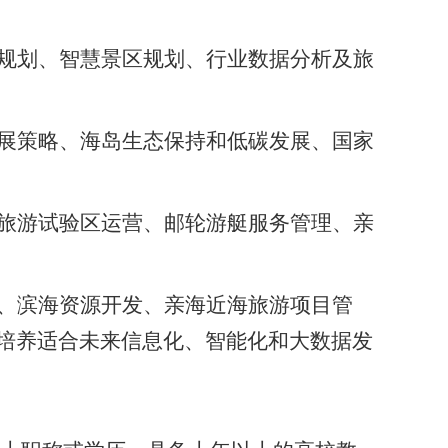
规划、智慧景区规划、行业数据分析及旅
展策略、海岛生态保持和低碳发展、国家
旅游试验区运营、邮轮游艇服务管理、亲
发、滨海资源开发、亲海近海旅游项目管
培养适合未来信息化、智能化和大数据发