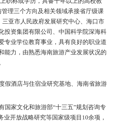
上职称或学历，具备十年以上的高校教
与管理三个方向及相关领域承接省厅级课
、三亚市人民政府发展研究中心、海口市
化投资集团有限公司、中国科学院深海科
爱专业学位教育事业，具有良好的职业道
和能力，由熟悉海南旅游产业发展状况的
。
度假酒店与住宿业研究基地、海南省旅游
。
有国家文化和旅游部“十三五”规划咨询专
服务业开放战略研究等国家级项目
10
余项，