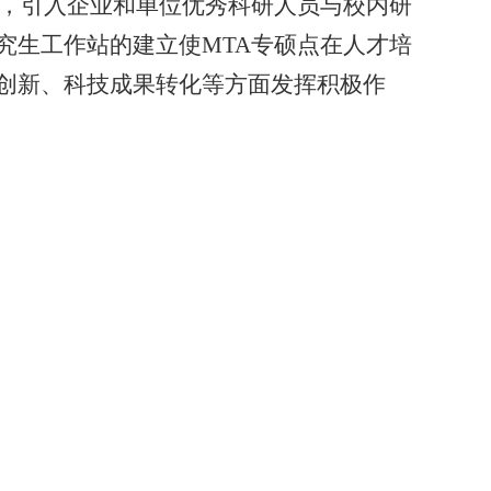
，引入企业和单位优秀科研人员与校内研
究生工作站的建立使
MTA
专硕点在人才培
创新、科技成果转化等方面发挥积极作