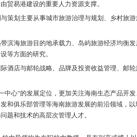
自由贸易港建设的重要人力资源支撑。
划与策划主要从事城市旅游治理与规划、乡村旅游
热带滨海旅游目的地承载力、岛屿旅游经济均衡发
建设等方面的研究。
国际酒店与邮轮战略、品牌及投资收益管理、邮轮
区一中心”的发展定位，更加关注海南生态产品开
开发和俱乐部管理等海南旅游发展的前沿领域，以
心问题和技术的高层次管理人才。