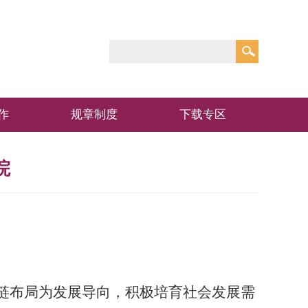
作
规章制度
下载专区
院
业链布局为发展导向，积极培育社会发展需