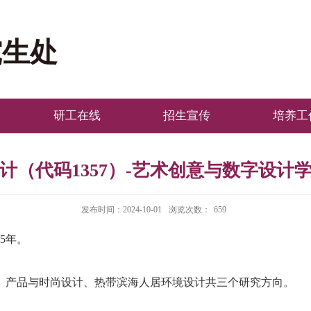
究生处
研工在线
招生宣传
培养工
计（代码1357）-艺术创意与数字设计
发布时间：2024-10-01
浏览次数：
659
5年。
、产品与时尚设计、热带滨海人居环境设计共三个研究方向。