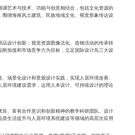
强调艺术与技术、功能与创意相结合，包括文化资源的
，围绕海南风土建筑、民族地域文化、视觉形象传达设
用品设计创新；视觉资源图像活化、造物活动的传承转
品附加值和市场竞争力为目标，立足国际设计岛三大设
造、场景化设计和景观设计实践，实现人居环境改善、
人居环境建设需求，运用人本设计、可持续设计的理论
优良、富有合作意识和创新精神的教学科研团队。设计
品质生活提升与人居环境系统建设等领域的高层次应用