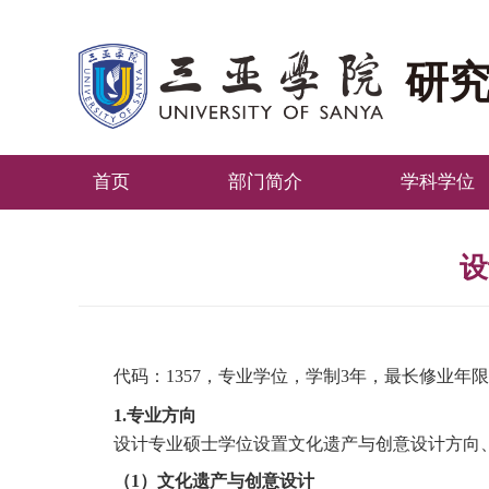
研
首页
部门简介
学科学位
设
代码：1357，专业学位，学制3年，最长修业年限
1
.
专业方向
设计专业硕士学位设置文化遗产与创意设计方向
（1）
文化遗产与创意设计