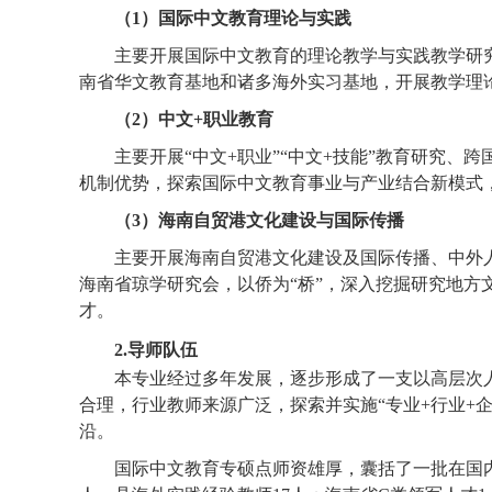
（1）国际中文教育理论与实践
主要开展国际中文教育的理论教学与实践教学研
南省华文教育基地和诸多海外实习基地，开展教学理
（2）中文+职业教育
主要开展“中文+职业”“中文+技能”教育研究
机制优势，探索国际中文教育事业与产业结合新模式
（3）海南自贸港文化建设与国际传播
主要开展海南自贸港文化建设及国际传播、中外
海南省琼学研究会，以侨为“桥”，深入挖掘研究地
才。
2
.
导师队伍
本专业经过多年发展，逐步形成了一支以高层次
合理，行业教师来源广泛，探索并实施“专业+行业+企
沿。
国际中文教育专硕点师资雄厚，囊括了一批在国内