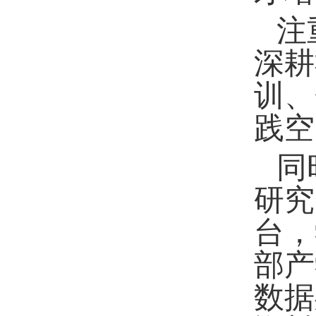
注
深耕
训
、
践
空
同
研究
台，
部产
数据