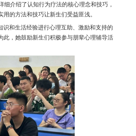
她详细介绍了认知行为疗法的核心理念和技巧，
实用的方法和技巧让新生们受益匪浅。
知识和生活经验进行心理互助、激励和支持的
为此，她鼓励新生们积极参与朋辈心理辅导活