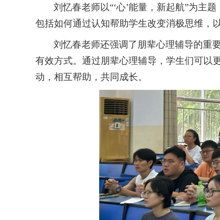
刘忆春老师
以
“‘心’能量，新起航”为主题
包括如何通过认知帮助学生改变消极思维，
刘忆春老师还强调了朋辈心理辅导的重
有效方式。通过朋辈心理辅导，学生们可以
动，相互帮助，共同成长。