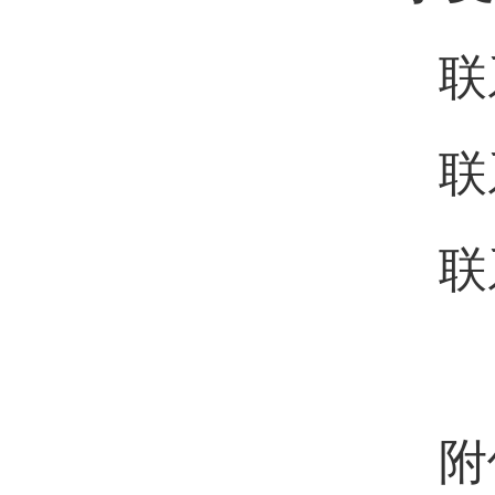
联
联
联
附