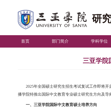
研
首页
部门简介
学科学位
三亚学院
2025
年全国硕士研究生招生考试复试工作即将开
播学院特推出国际中文教育专业硕士研究生方向及导
一、三亚学院国际中文教育硕士培养方向