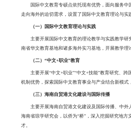
国际中文教育专硕点依托现有优势，面向服务中
走向海外的迫切需求，设置了国际中文教育理论与实
（一）国际中文教育理论与实践
主要开展国际中文教育的理论教学与实践教学研
南省华文教育基地和诸多海外实习基地，开展教学理
（二）“中文
+
职业”教育
主要开展“中文
+
职业”“中文
+
技能”教育研究、跨
机制优势，探索国际中文教育事业与产业结合新模式
（三）海南自贸港文化建设与国际传播
主要开展海南自贸港文化建设及国际传播、中外
海南省琼学研究会，以侨为“桥”，深入挖掘研究地
才。