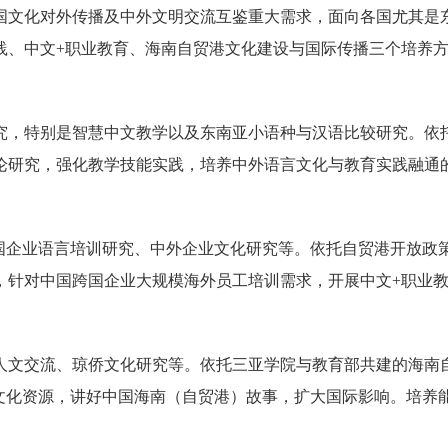
国文化对外传播及中外文明交流互鉴重大需求，面向各国尤其是
践、中文
+
职业教育、海南自贸港文化建设与国际传播三个培养
究，特别是智慧中文教学以及东南亚小语种与汉语比较研究。依
论研究，强化教学技能实践，培养中外语言文化与教育实践融通
国企业语言培训研究、中外企业文化研究等。依托自贸港开放政
，针对中国跨国企业大规模海外员工培训需求，开展中文
+
职业
人文交流、琼侨文化研究等。依托三亚学院与教育部共建的海南
方文化资源，讲好中国海南（自贸港）故事，扩大国际影响。培养