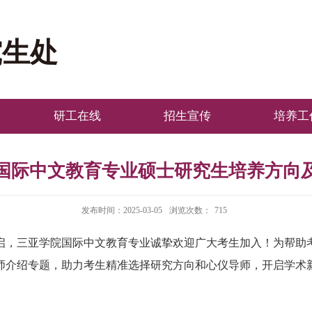
究生处
研工在线
招生宣传
培养工
国际中文教育专业硕士研究生培养方向
发布时间：2025-03-05
浏览次数：
715
启，三亚学院国际中文教育专业诚挚欢迎广大考生加入！为帮助
师介绍专题，助力考生精准选择研究方向和心仪导师，开启学术