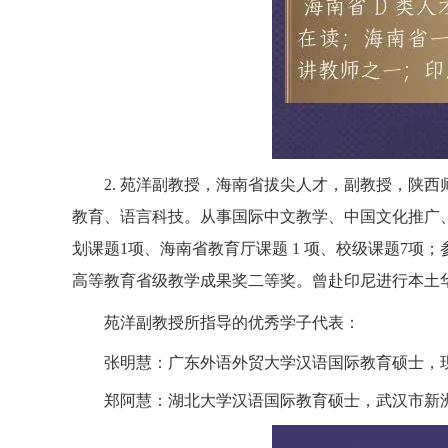
2.
苑洋副教授，海南省拔尖人才，副教授，陕西
教育、语言科技。
从事国际中文教学、中国文化推广
划课题
1
项、海南省教育厅课题
1
项、校级课题
7
项；
高等教育省级教学成果奖二等奖。曾赴印尼进行本土
苑洋副教授所指导的优秀学子代表：
张明慧：广东外语外贸大学汉语国际教育硕士，
郑阿慧：湖北大学汉语国际教育硕士，武汉市新