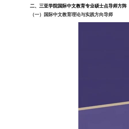
二、
三亚学院国际中文教育专业硕士点导师方阵
（一）国际中文教育理论与实践方向导师