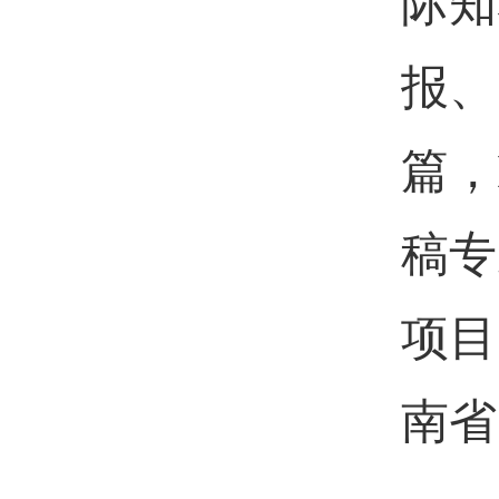
际知
报、
篇，
稿专
项目
南省