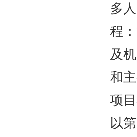
多人
程：
及机
和主
项目
以第