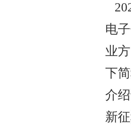
20
电子
业方
下简
介绍
新征