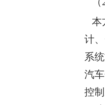
（
本
计、
系统
汽车
控制