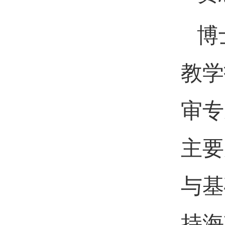
博
教学
审专
主要
与基
持海