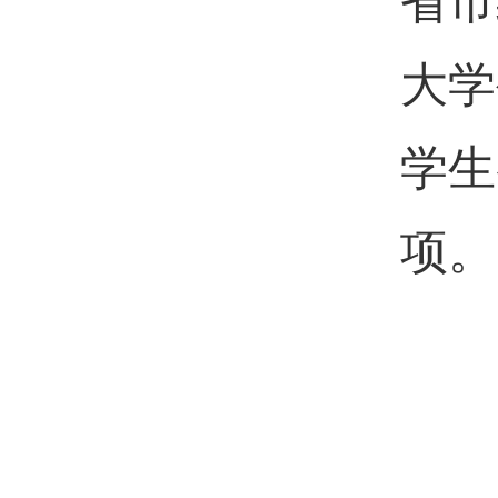
省市
大学
学生
项。