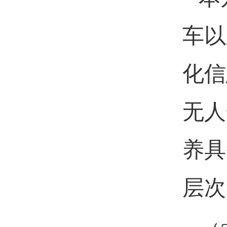
车以
化信
无人
养具
层次