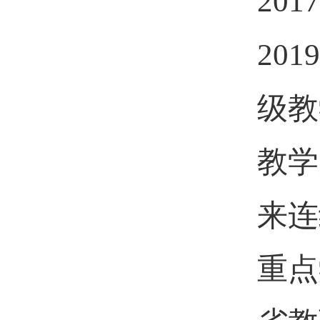
2017
2019
级教
教学
来连
重点