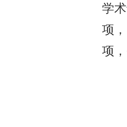
学术
项，
项，