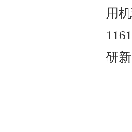
用机
1161
研新