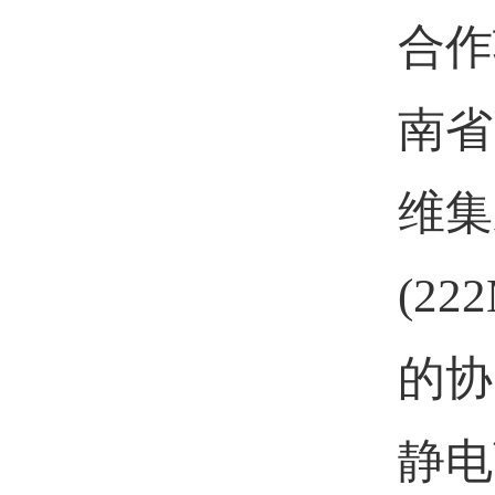
合作
南省
维集
(222
的协
静电