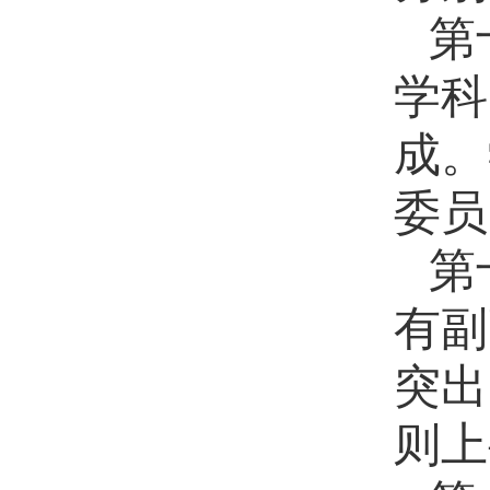
第
学科
成。
委员
第
有副
突出
则上