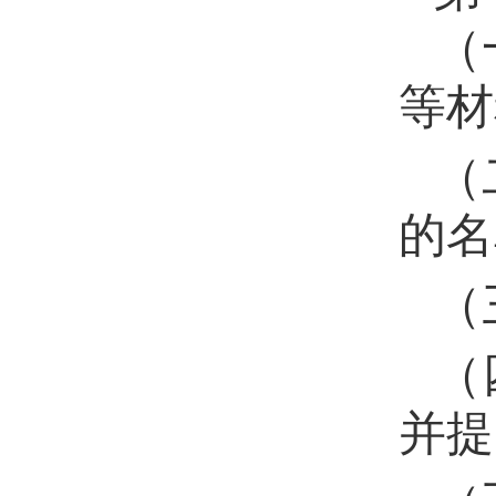
（
等材
（
的名
（
（
并提