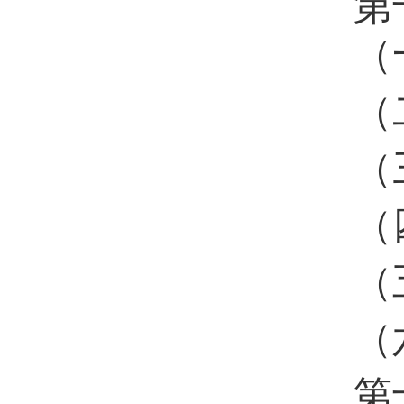
第
（
（
（
（
（
（
第