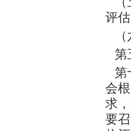
（
评估
（
第
第
会根
求，
要召