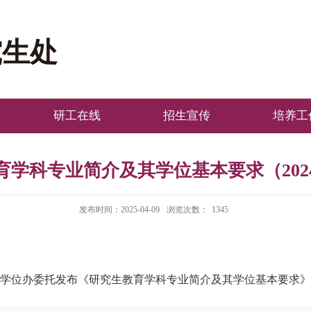
究生处
研工在线
招生宣传
培养工
育学科专业简介及其学位基本要求（2024
发布时间：2025-04-09
浏览次数：
1345
学位办委托发布《研究生教育学科专业简介及其学位基本要求》