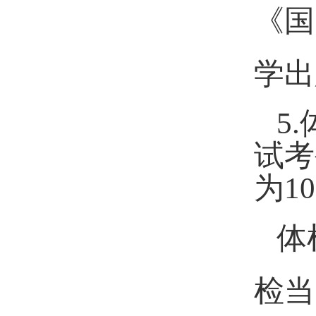
《国
学出
5.
试考
为
10
体
检当