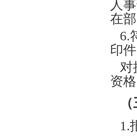
人事
在部
6.
印件
对
资格
（
1.