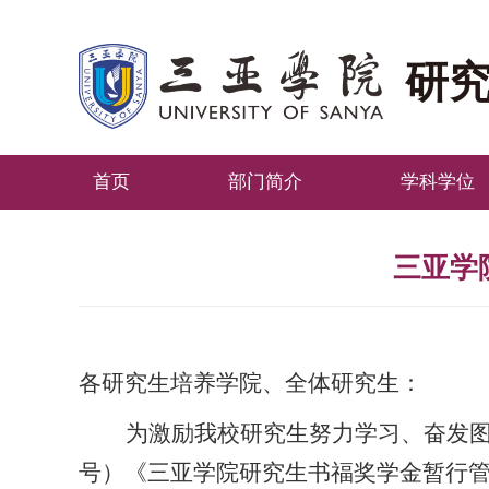
研
首页
部门简介
学科学位
三亚学
各研究生培养学院、全体研究生：
为激励我校研究生努力学习、奋发
号）《三亚学院研究生书福奖学金暂行