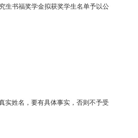
究生书福奖学金拟获奖学生名单予以公
真实姓名，要有具体事实，否则不予受