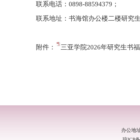
联系电话：
0898-88594379
；
联系地址：书海馆办公楼二楼研究
附件：
三亚学院2026年研究生书福
办公地
琼ICP备