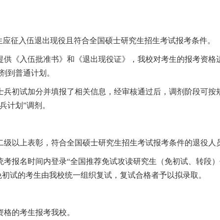
学生应征入伍退出现役且符合全国硕士研究生招生考试报考条件。
提供《入伍批准书》和《退出现役证》，我校对考生的报考资格
调剂到普通计划。
士兵初试加分并填报了相关信息，经审核通过后，调剂阶段可按规
兵计划”调剂。
二级以上表彰，符合全国硕士研究生招生考试报考条件的退役人
统考报名时间内登录“全国推荐免试攻读研究生（免初试、转段）
免初试的考生由我校统一组织复试，复试合格者予以拟录取。
资格的考生报考我校。