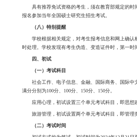
具有推荐免试资格的考生，须在教育部规定的时
报名参加当年全国硕士研究生招生考试。
（八）特别提醒
学校根据相关规定，对考生报考信息和网上确认
时处理。学校发现有考生伪造、变造证件时，第一时
四、初试
（一）考试科目
社会工作、电子信息、金融、国际商务、国际中
满分分别为
100
分、
100
分、
150
分、
150
分。
应用心理，初试设置三个单元考试科目，即思想
旅游管理，初试设置两个单元考试科目，即管理
（二）考试时间