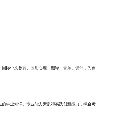
、国际中文教育、应用心理、翻译、音乐、设计，为自
生的学业知识、专业能力素质和实践创新能力，综合考