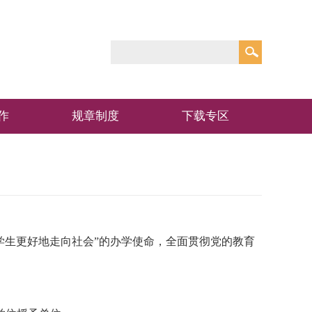
作
规章制度
下载专区
学生更好地走向社会
”
的办学使命，全面贯彻党的教育