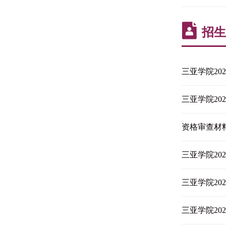
招生
三亚学院2
三亚学院2
资格审查材
三亚学院20
三亚学院20
三亚学院2