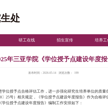
究生处
研工在线
招生宣传
培养工
025年三亚学院《学位授予点建设年度
发布时间：2026-05-14
浏览次数：
199
进学位授予点合格评估工作，进一步强化研究生培养单位的质量
0〕25号）
相关规定
，
《学位授予点建设年度报告》作为合格评
5年《学位授予点建设年度报告》编制工作安排如下
：