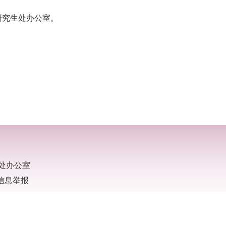
研究生处办公室
。
处办公室
不良信息举报